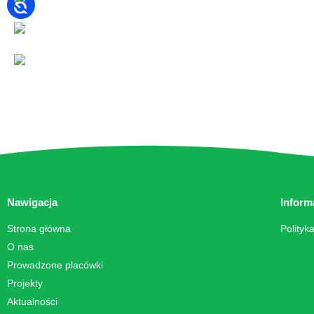
Nawigacja
Inform
Strona główna
Polityk
O nas
Prowadzone placówki
Projekty
Aktualności