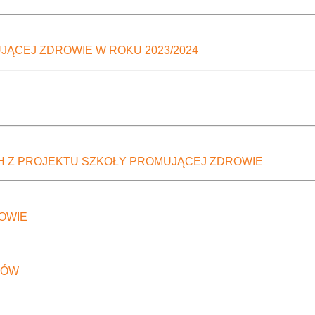
ĄCEJ ZDROWIE W ROKU 2023/2024
H Z PROJEKTU SZKOŁY PROMUJĄCEJ ZDROWIE
OWIE
CÓW