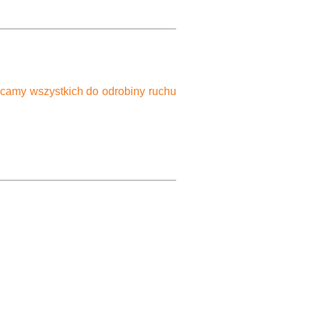
 wszystkich do odrobiny ruchu