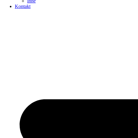
Inne
Kontakt