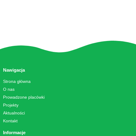
Nawigacja
Strona główna
O nas
Prowadzone placówki
Projekty
Aktualności
Kontakt
Informacje