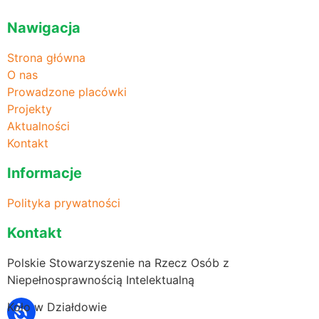
Nawigacja
Strona główna
O nas
Prowadzone placówki
Projekty
Aktualności
Kontakt
Informacje
Polityka prywatności
Kontakt
Polskie Stowarzyszenie na Rzecz Osób z
Niepełnosprawnością Intelektualną
Koło w Działdowie