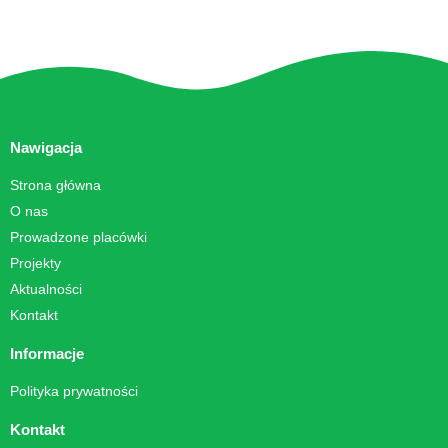
Nawigacja
Strona główna
O nas
Prowadzone placówki
Projekty
Aktualności
Kontakt
Informacje
Polityka prywatności
Kontakt