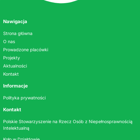
Nawigacja
Strona główna
O nas
Prowadzone placówki
Projekty
Aktualności
Kontakt
Informacje
Polityka prywatności
Kontakt
Polskie Stowarzyszenie na Rzecz Osób z Niepełnosprawnością
Intelektualną
Koło w Działdowie