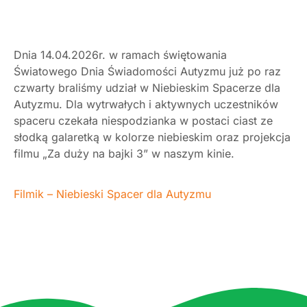
Dnia 14.04.2026r. w ramach świętowania
Światowego Dnia Świadomości Autyzmu już po raz
czwarty braliśmy udział w Niebieskim Spacerze dla
Autyzmu. Dla wytrwałych i aktywnych uczestników
spaceru czekała niespodzianka w postaci ciast ze
słodką galaretką w kolorze niebieskim oraz projekcja
filmu „Za duży na bajki 3” w naszym kinie.
Filmik – Niebieski Spacer dla Autyzmu