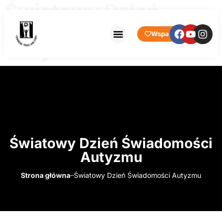
Światowy Dzień
Świadomości
Wsparcie
Autyzmu
Światowy Dzień Świadomości
Autyzmu
Strona główna
Światowy Dzień Świadomości Autyzmu