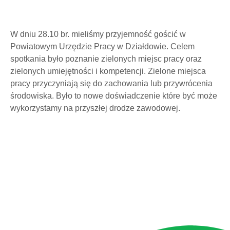
W dniu 28.10 br. mieliśmy przyjemność gościć w
Powiatowym Urzędzie Pracy w Działdowie. Celem
spotkania było poznanie zielonych miejsc pracy oraz
zielonych umiejętności i kompetencji. Zielone miejsca
pracy przyczyniają się do zachowania lub przywrócenia
środowiska. Było to nowe doświadczenie które być może
wykorzystamy na przyszłej drodze zawodowej.