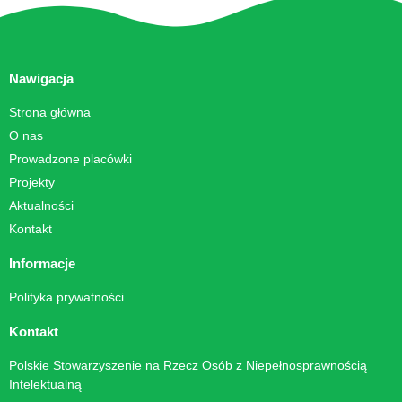
Nawigacja
Strona główna
O nas
Prowadzone placówki
Projekty
Aktualności
Kontakt
Informacje
Polityka prywatności
Kontakt
Polskie Stowarzyszenie na Rzecz Osób z Niepełnosprawnością
Intelektualną