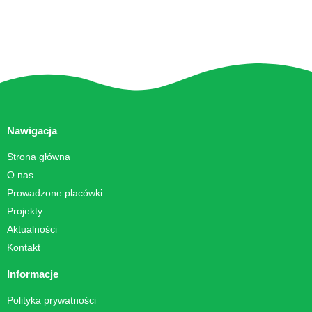
Nawigacja
Strona główna
O nas
Prowadzone placówki
Projekty
Aktualności
Kontakt
Informacje
Polityka prywatności